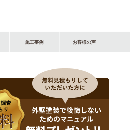
施工事例
お客様の声