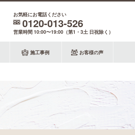
お気軽にお電話ください
0120-013-526
営業時間 10:00〜19:00（第1・3土 日祝除く）
施工事例
お客様の声