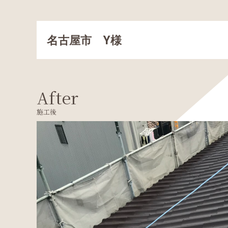
名古屋市 Y様
After
施工後