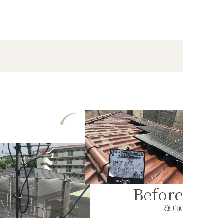
Before
施工前