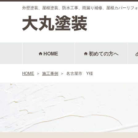
外壁塗装、屋根塗装、防水工事、雨漏り補修、屋根カバーリフ
HOME
初めての方へ
HOME
施工事例
名古屋市 Y様