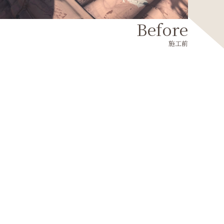
Before
施工前