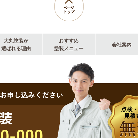
大丸塗装が
おすすめ
会社案内
選ばれる理由
塗装メニュー