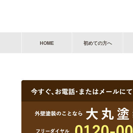
HOME
初めての方へ