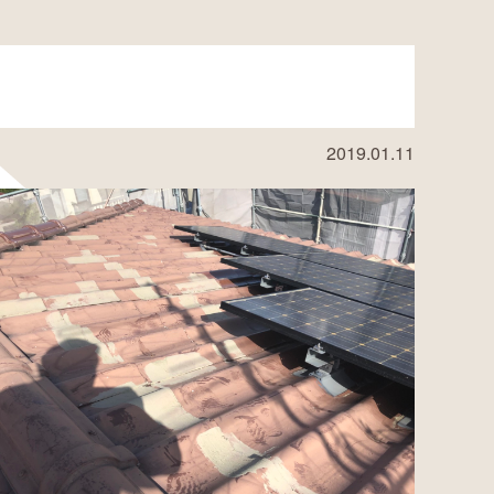
2019.01.11