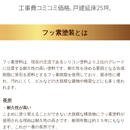
フッ素塗装とは
フッ素塗料は、現在の主流であるシリコン塗料より上位のグレード
に位置する耐久性の高い塗料です。耐久性を決める要因となる合成
樹脂に蛍石を原料とするフッ素樹脂を使用しており、親水性に優
れ、汚れにくく、ビルなどの大規模な建物や橋梁などにも多く使わ
れます。
長所
・耐久性が高い
こまめに塗り替えることができない大規模な構造物にフッ素塗料が
使用される理由は耐久性の高さです。耐用年数は約１５年にもなり
ます。これが一番の長所です。