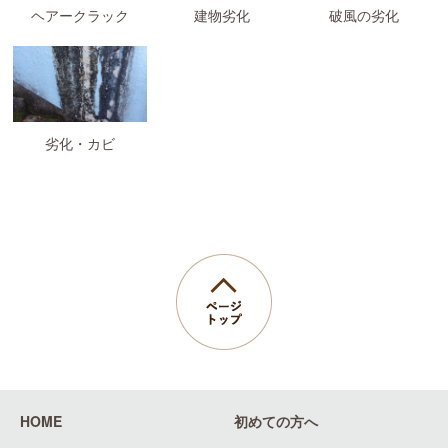
ヘアークラック
建物劣化
破風の劣化
劣化・カビ
HOME
初めての方へ