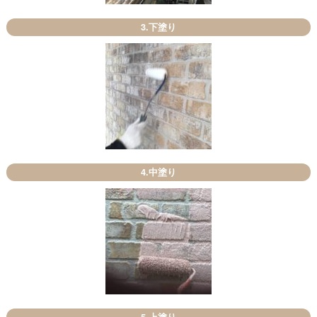
3.下塗り
4.中塗り