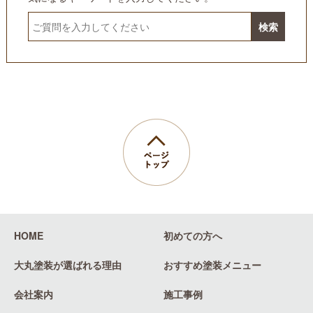
HOME
初めての方へ
大丸塗装が
選ばれる理由
おすすめ
塗装メニュー
会社案内
施工事例