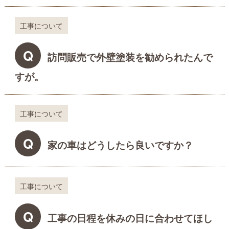
工事について
Q
訪問販売で外壁塗装を勧められたんで
すが。
工事について
Q
家の車はどうしたら良いですか？
工事について
Q
工事の日程を休みの日に合わせてほし