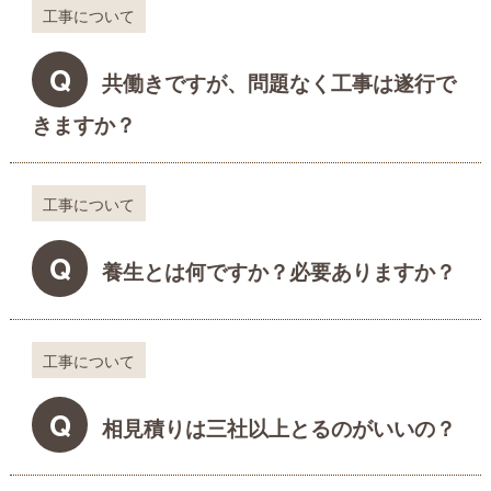
工事について
Q
共働きですが、問題なく工事は遂行で
きますか？
工事について
Q
養生とは何ですか？必要ありますか？
工事について
Q
相見積りは三社以上とるのがいいの？