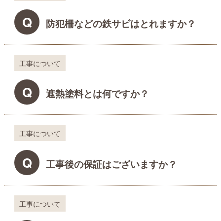
Q
防犯柵などの鉄サビはとれますか？
工事について
Q
遮熱塗料とは何ですか？
工事について
Q
工事後の保証はございますか？
工事について