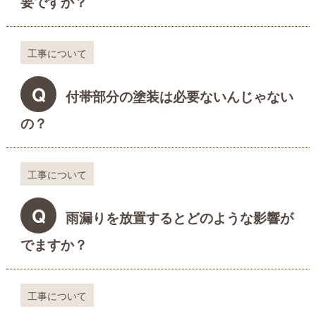
要ですか？
工事について
Q
付帯部分の塗装は必要ないんじゃない
の？
工事について
Q
雨漏りを放置するとどのような影響が
でますか？
工事について