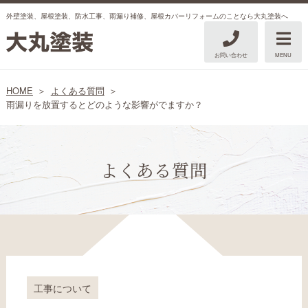
外壁塗装、屋根塗装、防水工事、雨漏り補修、屋根カバーリフォームのことなら大丸塗装へ
お問い合わせ
MENU
HOME
よくある質問
雨漏りを放置するとどのような影響がでますか？
よくある質問
工事について