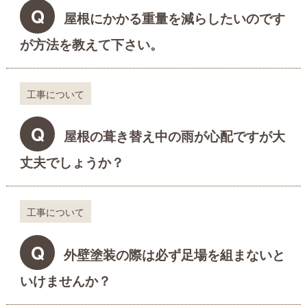
Q
屋根にかかる重量を減らしたいのです
が方法を教えて下さい。
工事について
Q
屋根の葺き替え中の雨が心配ですが大
丈夫でしょうか？
工事について
Q
外壁塗装の際は必ず足場を組まないと
いけませんか？