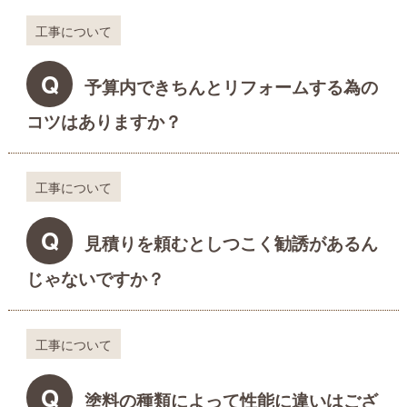
工事について
Q
予算内できちんとリフォームする為の
コツはありますか？
工事について
Q
見積りを頼むとしつこく勧誘があるん
じゃないですか？
工事について
Q
塗料の種類によって性能に違いはござ