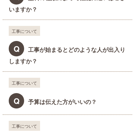
いますか？
工事について
Q
工事が始まるとどのような人が出入り
しますか？
工事について
Q
予算は伝えた方がいいの？
工事について