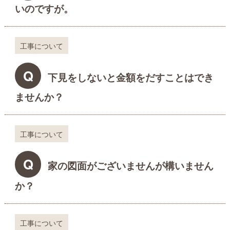
いのですが。
工事について
Q
下見をしないと金額をだすことはでき
ませんか？
工事について
Q
家の図面がございませんが構いません
か？
工事について