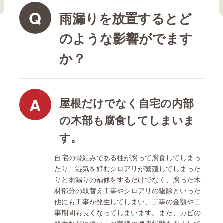
Q
雨漏りを放置するとど
のような影響がでます
か？
A
屋根だけでなく自宅の内部
の木部も腐食してしまいま
す。
自宅の骨組みである柱が腐って腐食してしまっ
たり、湿気を好むシロアリが繁殖してしまった
りと雨漏りの補修をするだけでなく、腐った木
材部分の取替え工事やシロアリの駆除といった
他にも工事が発生してしまい、工事の金額や工
事期間も長くなってしまいます。また、カビの