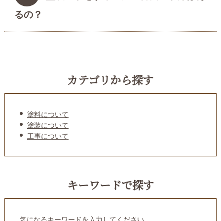
るの？
カテゴリから探す
塗料について
塗装について
工事について
キーワードで探す
気になるキーワードを入力してください。