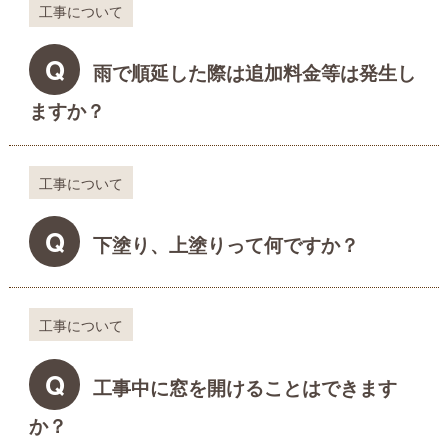
工事について
Q
雨で順延した際は追加料金等は発生し
ますか？
工事について
Q
下塗り、上塗りって何ですか？
工事について
Q
工事中に窓を開けることはできます
か？