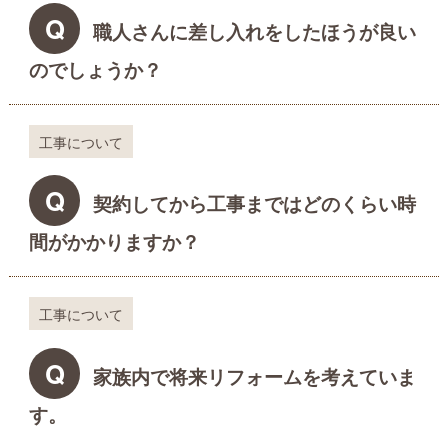
Q
職人さんに差し入れをしたほうが良い
のでしょうか？
工事について
Q
契約してから工事まではどのくらい時
間がかかりますか？
工事について
Q
家族内で将来リフォームを考えていま
す。