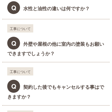
Q
水性と油性の違いは何ですか？
工事について
Q
外壁や屋根の他に室内の塗装もお願い
できますでしょうか？
工事について
Q
契約した後でもキャンセルする事はで
きますか？