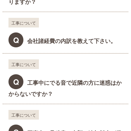
りますか？
工事について
Q
会社諸経費の内訳を教えて下さい。
工事について
Q
工事中にでる音で近隣の方に迷惑はか
からないですか？
工事について