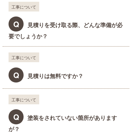
工事について
Q
見積りを受け取る際、どんな準備が必
要でしょうか？
工事について
Q
見積りは無料ですか？
工事について
Q
塗装をされていない箇所があります
が？