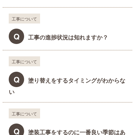
工事について
Q
工事の進捗状況は知れますか？
工事について
Q
塗り替えをするタイミングがわからな
い
工事について
Q
塗装工事をするのに一番良い季節はあ