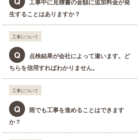
Q
工事中に見積書の金額に追加料金が発
生することはありますか？
工事について
Q
点検結果が会社によって違います。ど
ちらを信用すればわかりません。
工事について
Q
雨でも工事を進めることはできます
か？