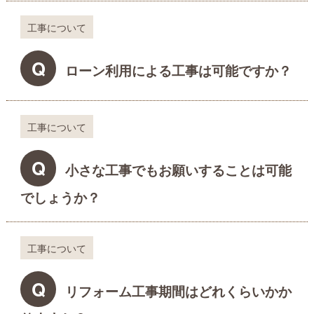
工事について
Q
ローン利用による工事は可能ですか？
工事について
Q
小さな工事でもお願いすることは可能
でしょうか？
工事について
Q
リフォーム工事期間はどれくらいかか