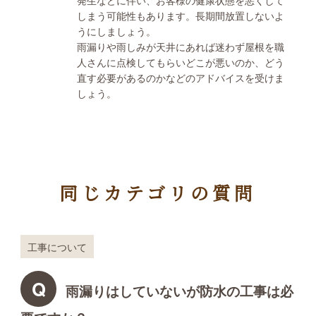
発生などに伴い、お客様の健康状態を悪くして
しまう可能性もあります。長期間放置しないよ
うにしましょう。
雨漏りや雨しみが天井にあれば迷わず屋根を職
人さんに点検してもらいどこが悪いのか、どう
直す必要があるのかなどのアドバイスを受けま
しょう。
同じカテゴリの質問
工事について
Q
雨漏りはしていないが防水の工事は必